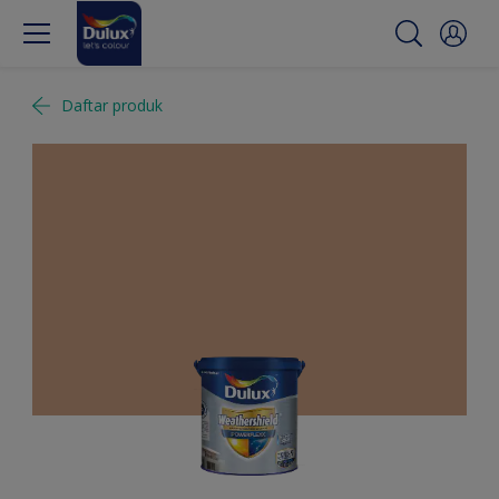
Daftar produk