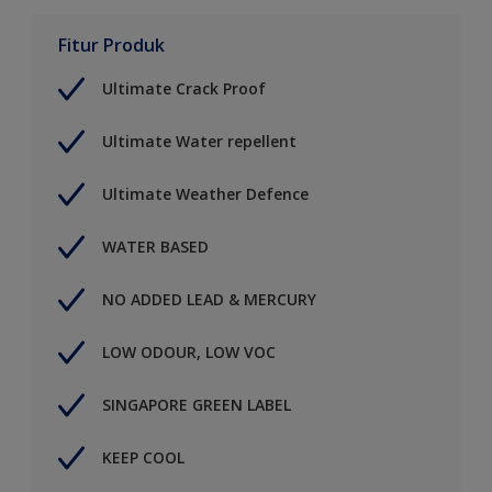
Fitur Produk
Ultimate Crack Proof
Ultimate Water repellent
Ultimate Weather Defence
WATER BASED
NO ADDED LEAD & MERCURY
LOW ODOUR, LOW VOC
SINGAPORE GREEN LABEL
KEEP COOL