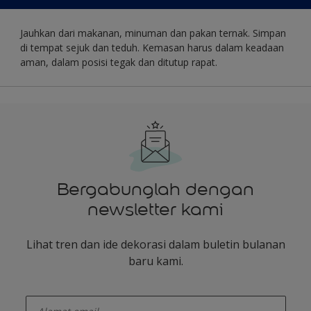
Jauhkan dari makanan, minuman dan pakan ternak. Simpan
di tempat sejuk dan teduh. Kemasan harus dalam keadaan
aman, dalam posisi tegak dan ditutup rapat.
Bergabunglah dengan
newsletter kami
Lihat tren dan ide dekorasi dalam buletin bulanan
baru kami.
enter-your-email