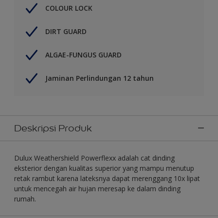
COLOUR LOCK
DIRT GUARD
ALGAE-FUNGUS GUARD
Jaminan Perlindungan 12 tahun
Deskripsi Produk
Dulux Weathershield Powerflexx adalah cat dinding
eksterior dengan kualitas superior yang mampu menutup
retak rambut karena lateksnya dapat merenggang 10x lipat
untuk mencegah air hujan meresap ke dalam dinding
rumah.