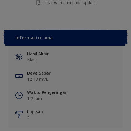
Lihat warna ini pada aplikasi
Informasi utama
Hasil Akhir
Matt
Daya Sebar
12-13 m²/L
Waktu Pengeringan
1-2 jam
Lapisan
2