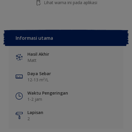
Lihat warna ini pada aplikasi
Informasi utama
Hasil Akhir
Matt
Daya Sebar
12-13 m²/L
Waktu Pengeringan
1-2 jam
Lapisan
2