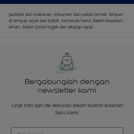
Jauhkan dari makanan, minuman dan pakan ternak. Simpan
di tempat sejuk dan teduh. Kemasan harus dalam keadaan
aman, dalam posisi tegak dan ditutup rapat.
Bergabunglah dengan
newsletter kami
Lihat tren dan ide dekorasi dalam buletin bulanan
baru kami.
enter-your-email