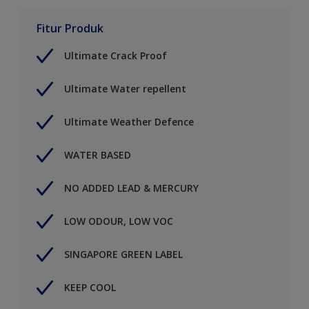
Fitur Produk
Ultimate Crack Proof
Ultimate Water repellent
Ultimate Weather Defence
WATER BASED
NO ADDED LEAD & MERCURY
LOW ODOUR, LOW VOC
SINGAPORE GREEN LABEL
KEEP COOL