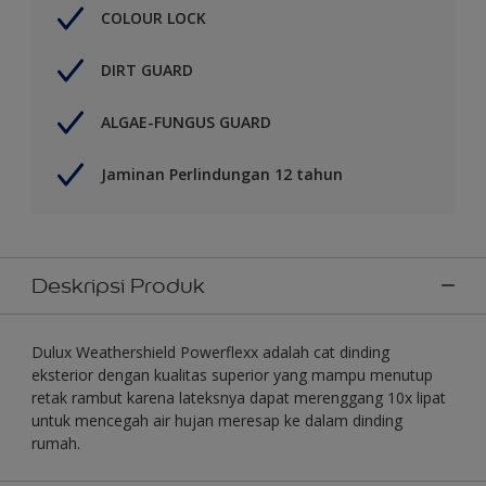
COLOUR LOCK
DIRT GUARD
ALGAE-FUNGUS GUARD
Jaminan Perlindungan 12 tahun
Deskripsi Produk
Dulux Weathershield Powerflexx adalah cat dinding
eksterior dengan kualitas superior yang mampu menutup
retak rambut karena lateksnya dapat merenggang 10x lipat
untuk mencegah air hujan meresap ke dalam dinding
rumah.