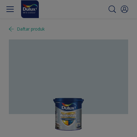
Daftar produk