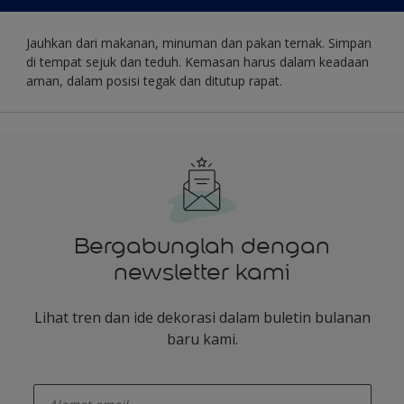
Jauhkan dari makanan, minuman dan pakan ternak. Simpan
di tempat sejuk dan teduh. Kemasan harus dalam keadaan
aman, dalam posisi tegak dan ditutup rapat.
Bergabunglah dengan
newsletter kami
Lihat tren dan ide dekorasi dalam buletin bulanan
baru kami.
enter-your-email