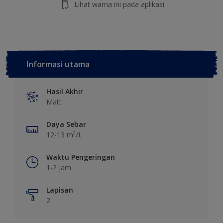
Lihat warna ini pada aplikasi
Informasi utama
Hasil Akhir
Matt
Daya Sebar
12-13 m²/L
Waktu Pengeringan
1-2 jam
Lapisan
2