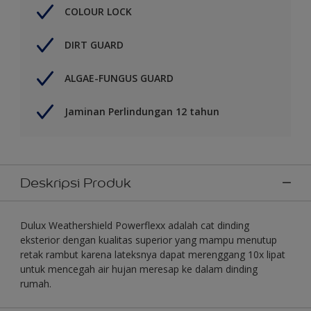
COLOUR LOCK
DIRT GUARD
ALGAE-FUNGUS GUARD
Jaminan Perlindungan 12 tahun
Deskripsi Produk
Dulux Weathershield Powerflexx adalah cat dinding
eksterior dengan kualitas superior yang mampu menutup
retak rambut karena lateksnya dapat merenggang 10x lipat
untuk mencegah air hujan meresap ke dalam dinding
rumah.