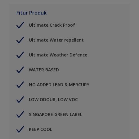
Fitur Produk
Ultimate Crack Proof
Ultimate Water repellent
Ultimate Weather Defence
WATER BASED
NO ADDED LEAD & MERCURY
LOW ODOUR, LOW VOC
SINGAPORE GREEN LABEL
KEEP COOL