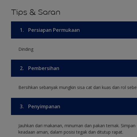
Tips & Saran
1.
Persiapan Permukaan
Dinding
2.
Pembersihan
Bersihkan sebanyak mungkin sisa cat dari kuas dan rol sebel
3.
Penyimpanan
Jauhkan dari makanan, minuman dan pakan ternak. Simpan 
keadaan aman, dalam posisi tegak dan ditutup rapat.