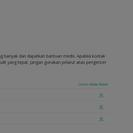
ang banyak dan dapatkan bantuan medis. Apabila kontak
ulit yang tepat. Jangan gunakan pelarut atau pengencer
Unduh Adobe Reader