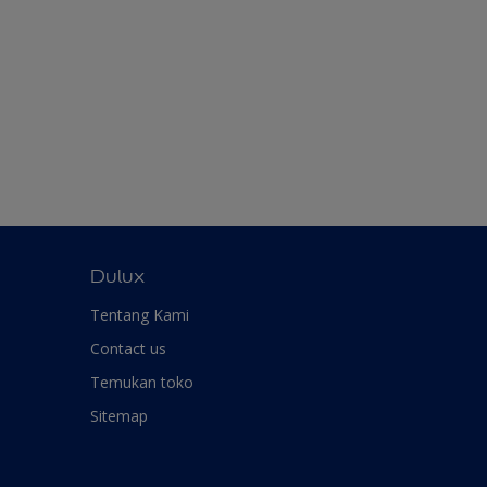
Dulux
Tentang Kami
Contact us
Temukan toko
Sitemap