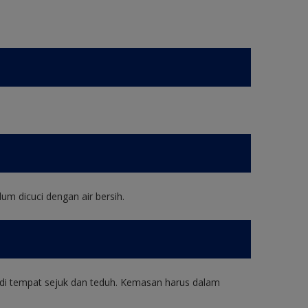
um dicuci dengan air bersih.
di tempat sejuk dan teduh. Kemasan harus dalam