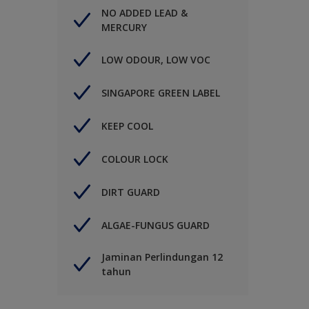
NO ADDED LEAD &
MERCURY
LOW ODOUR, LOW VOC
SINGAPORE GREEN LABEL
KEEP COOL
COLOUR LOCK
DIRT GUARD
ALGAE-FUNGUS GUARD
Jaminan Perlindungan 12
tahun