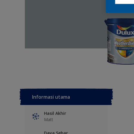
Informasi utama
Hasil Akhir
Matt
Daya Sebar