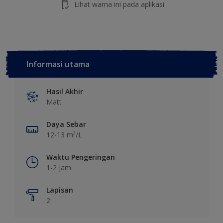
Lihat warna ini pada aplikasi
Informasi utama
Hasil Akhir
Matt
Daya Sebar
12-13 m²/L
Waktu Pengeringan
1-2 jam
Lapisan
2