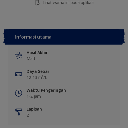
Lihat warna ini pada aplikasi
Informasi utama
Hasil Akhir
Matt
Daya Sebar
12-13 m²/L
Waktu Pengeringan
1-2 jam
Lapisan
2