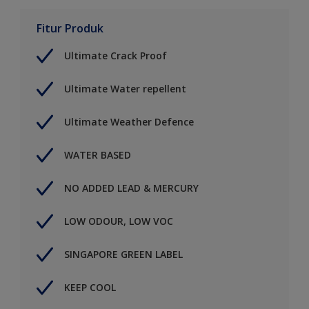
Fitur Produk
Ultimate Crack Proof
Ultimate Water repellent
Ultimate Weather Defence
WATER BASED
NO ADDED LEAD & MERCURY
LOW ODOUR, LOW VOC
SINGAPORE GREEN LABEL
KEEP COOL