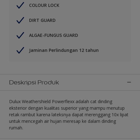
COLOUR LOCK
DIRT GUARD
ALGAE-FUNGUS GUARD
Jaminan Perlindungan 12 tahun
Deskripsi Produk
Dulux Weathershield Powerflexx adalah cat dinding
eksterior dengan kualitas superior yang mampu menutup
retak rambut karena lateksnya dapat merenggang 10x lipat
untuk mencegah air hujan meresap ke dalam dinding
rumah.