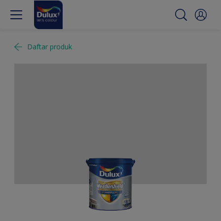
Daftar produk