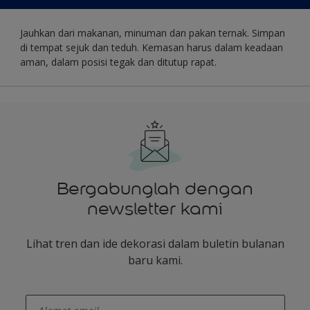
Jauhkan dari makanan, minuman dan pakan ternak. Simpan
di tempat sejuk dan teduh. Kemasan harus dalam keadaan
aman, dalam posisi tegak dan ditutup rapat.
Bergabunglah dengan
newsletter kami
Lihat tren dan ide dekorasi dalam buletin bulanan
baru kami.
enter-your-email