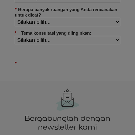
Bergabunglah dengan
newsletter kami