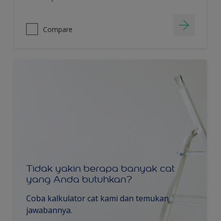
Compare
Tidak yakin berapa banyak cat
yang Anda butuhkan?
Coba kalkulator cat kami dan temukan
jawabannya.