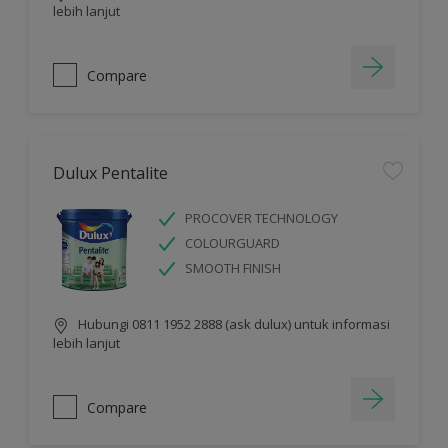
lebih lanjut
Compare
Dulux Pentalite
PROCOVER TECHNOLOGY
COLOURGUARD
SMOOTH FINISH
Hubungi 0811 1952 2888 (ask dulux) untuk informasi
lebih lanjut
Compare