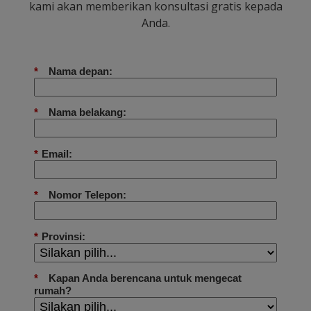
kami akan memberikan konsultasi gratis kepada
Anda.