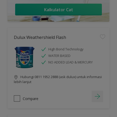
Kalkulator Cat
Dulux Weathershield Flash
High Bond Technology
WATER BASED
NO ADDED LEAD & MERCURY
Hubungi 0811 1952 2888 (ask dulux) untuk informasi
lebih lanjut
Compare