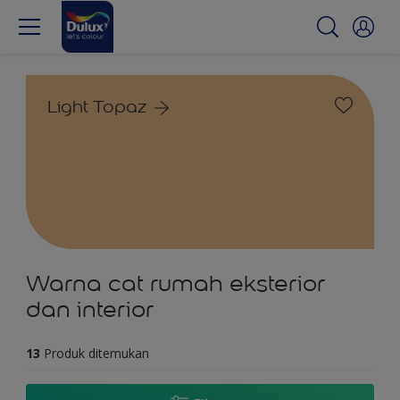
Light Topaz
Warna cat rumah eksterior
dan interior
13
Produk ditemukan