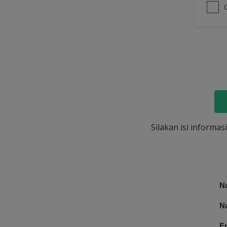
Silakan isi informa