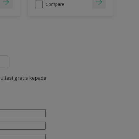
Compare
ultasi gratis kepada