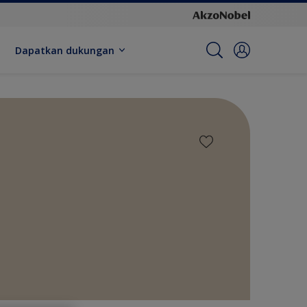
Dapatkan dukungan