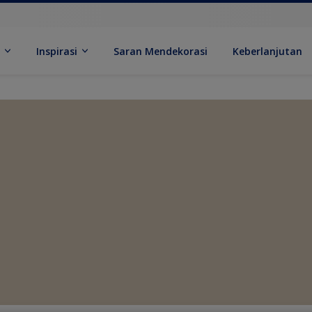
k
Inspirasi
Saran Mendekorasi
Keberlanjutan