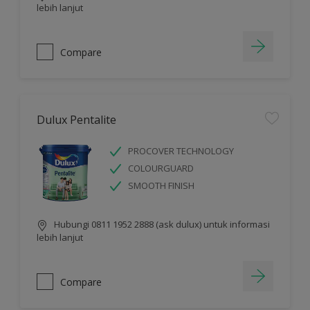
lebih lanjut
Compare
Dulux Pentalite
PROCOVER TECHNOLOGY
COLOURGUARD
SMOOTH FINISH
Hubungi 0811 1952 2888 (ask dulux) untuk informasi
lebih lanjut
Compare