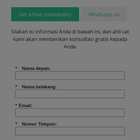
Get a free consultancy
Whatsapp us
Silakan isi informasi Anda di bawah ini, dan ahli cat
kami akan memberikan konsultasi gratis kepada
Anda.