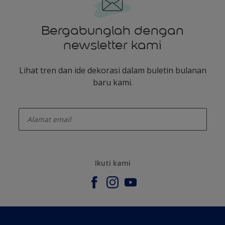
Bergabunglah dengan
newsletter kami
Lihat tren dan ide dekorasi dalam buletin bulanan
baru kami.
enter-your-email
Ikuti kami