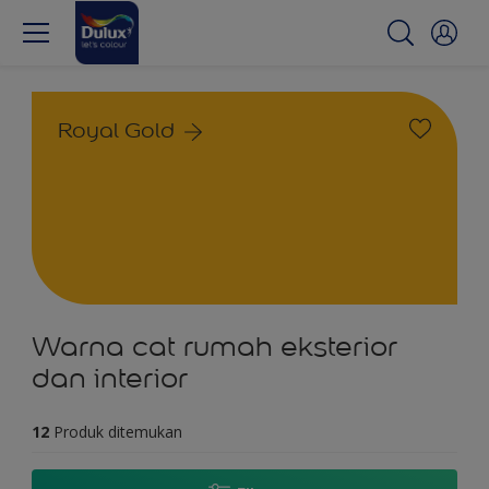
Royal Gold
Warna cat rumah eksterior
dan interior
12
Produk ditemukan