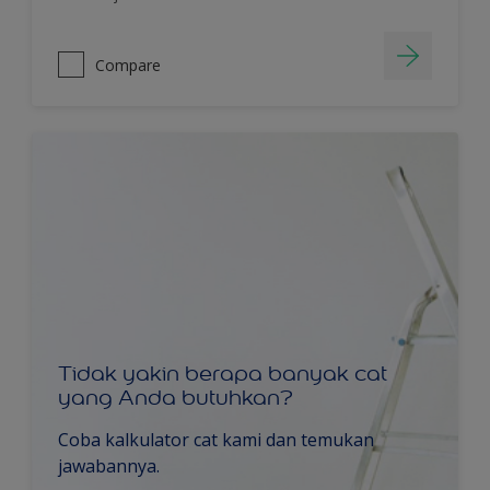
Compare
Tidak yakin berapa banyak cat
yang Anda butuhkan?
Coba kalkulator cat kami dan temukan
jawabannya.