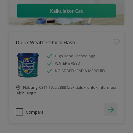
Kalkulator Cat
Dulux Weathershield Flash
High Bond Technology
WATER BASED
NO ADDED LEAD & MERCURY
Hubungi 0811 1952 2888 (ask dulux) untuk informasi
lebih lanjut
Compare