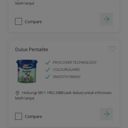
lebih lanjut
Compare
Dulux Pentalite
PROCOVER TECHNOLOGY
COLOURGUARD
SMOOTH FINISH
Hubungi 0811 1952 2888 (ask dulux) untuk informasi
lebih lanjut
Compare