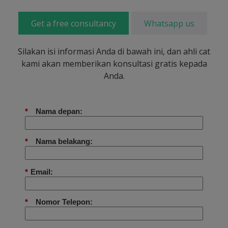
Get a free consultancy
Whatsapp us
Silakan isi informasi Anda di bawah ini, dan ahli cat
kami akan memberikan konsultasi gratis kepada
Anda.