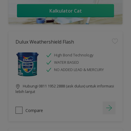
Kalkulator Cat
Dulux Weathershield Flash
High Bond Technology
WATER BASED
NO ADDED LEAD & MERCURY
Hubungi 0811 1952 2888 (ask dulux) untuk informasi
lebih lanjut
Compare