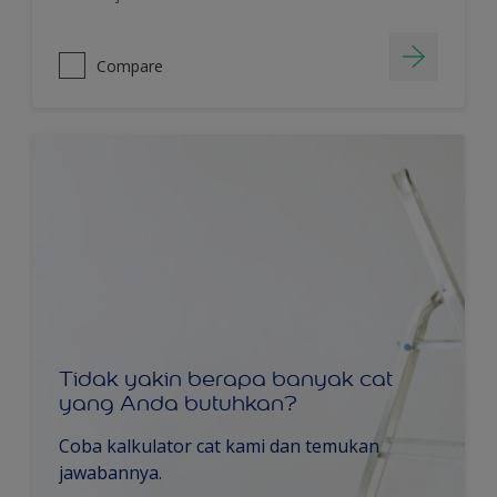
Compare
Tidak yakin berapa banyak cat
yang Anda butuhkan?
Coba kalkulator cat kami dan temukan
jawabannya.