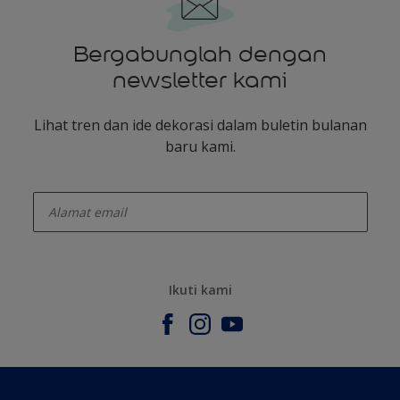
Bergabunglah dengan
newsletter kami
Lihat tren dan ide dekorasi dalam buletin bulanan
baru kami.
enter-your-email
Ikuti kami