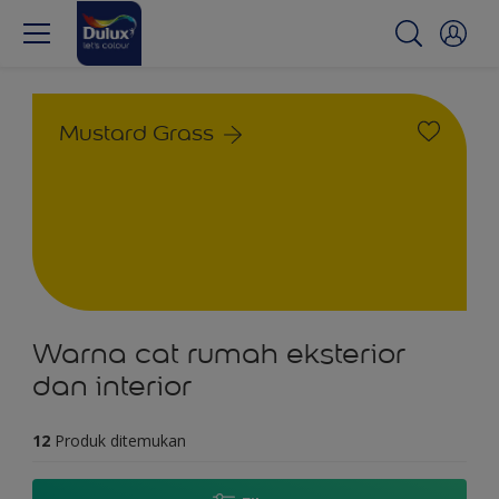
Mustard Grass
Warna cat rumah eksterior
dan interior
12
Produk ditemukan