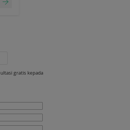
ultasi gratis kepada