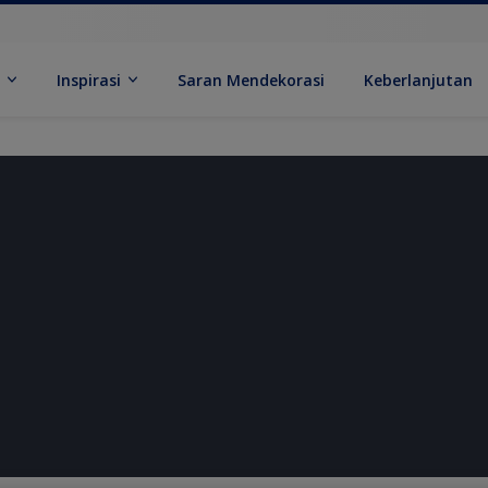
k
Inspirasi
Saran Mendekorasi
Keberlanjutan