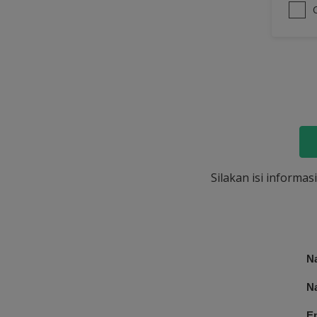
Silakan isi informa