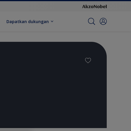
Dapatkan dukungan