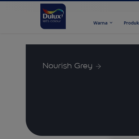
Warna
Produ
Nourish Grey