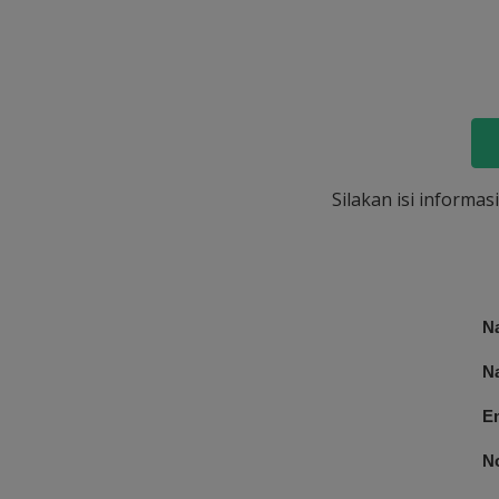
Silakan isi informa