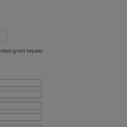
ultasi gratis kepada