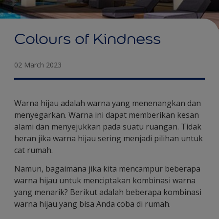
Colours of Kindness
02 March 2023
Warna hijau adalah warna yang menenangkan dan
menyegarkan. Warna ini dapat memberikan kesan
alami dan menyejukkan pada suatu ruangan. Tidak
heran jika warna hijau sering menjadi pilihan untuk
cat rumah.
Namun, bagaimana jika kita mencampur beberapa
warna hijau untuk menciptakan kombinasi warna
yang menarik? Berikut adalah beberapa kombinasi
warna hijau yang bisa Anda coba di rumah.