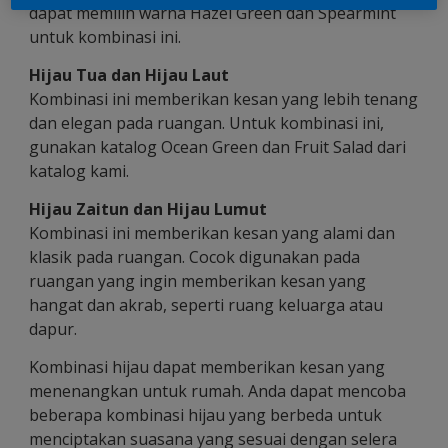
dapat memilih warna Hazel Green dan Spearmint
untuk kombinasi ini.
Hijau Tua dan Hijau Laut
Kombinasi ini memberikan kesan yang lebih tenang
dan elegan pada ruangan. Untuk kombinasi ini,
gunakan katalog Ocean Green dan Fruit Salad dari
katalog kami.
Hijau Zaitun dan Hijau Lumut
Kombinasi ini memberikan kesan yang alami dan
klasik pada ruangan. Cocok digunakan pada
ruangan yang ingin memberikan kesan yang
hangat dan akrab, seperti ruang keluarga atau
dapur.
Kombinasi hijau dapat memberikan kesan yang
menenangkan untuk rumah. Anda dapat mencoba
beberapa kombinasi hijau yang berbeda untuk
menciptakan suasana yang sesuai dengan selera