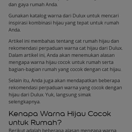
dan gaya rumah Anda.
Gunakan katalog warna dari Dulux untuk mencari
inspirasi kombinasi hijau yang tepat untuk rumah
Anda.
Artikel ini membahas tentang cat rumah hijau dan
rekomendasi perpaduan warna cat hijau dari Dulux.
Dalam artikel ini, Anda akan menemukan alasan
mengapa warna hijau cocok untuk rumah serta
bagian-bagian rumah yang cocok dengan cat hijau.
Selain itu, Anda juga akan mendapatkan beberapa
rekomendasi perpaduan warna yang cocok dengan
hijau dari Dulux. Yuk, langsung simak
selengkapnya.
Kenapa Warna Hijau Cocok
untuk Rumah?
Berikut adalah beberapa alasan mengapa warna