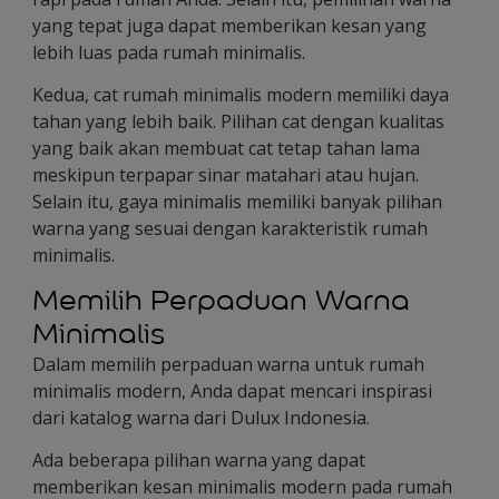
yang tepat juga dapat memberikan kesan yang
lebih luas pada rumah minimalis.
Kedua, cat rumah minimalis modern memiliki daya
tahan yang lebih baik. Pilihan cat dengan kualitas
yang baik akan membuat cat tetap tahan lama
meskipun terpapar sinar matahari atau hujan.
Selain itu, gaya minimalis memiliki banyak pilihan
warna yang sesuai dengan karakteristik rumah
minimalis.
Memilih Perpaduan Warna
Minimalis
Dalam memilih perpaduan warna untuk rumah
minimalis modern, Anda dapat mencari inspirasi
dari katalog warna dari Dulux Indonesia.
Ada beberapa pilihan warna yang dapat
memberikan kesan minimalis modern pada rumah