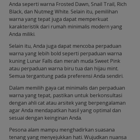
Anda seperti warna Frosted Dawn, Snail Trail, Rich
Black, dan Nutmeg White. Selain itu, pemilihan
warna yang tepat juga dapat memperkuat
karakteristik dari rumah minimalis modern yang
Anda miliki.
Selain itu, Anda juga dapat mencoba perpaduan
warna yang lebih bold seperti perpaduan warna
kuning Lunar Falls dan merah muda Sweet Pink
atau perpaduan warna biru tua dan hijau mint.
Semua tergantung pada preferensi Anda sendiri.
Dalam memilih gaya cat minimalis dan perpaduan
warna yang tepat, pastikan untuk berkonsultasi
dengan ahli cat atau arsitek yang berpengalaman
agar Anda mendapatkan hasil yang optimal dan
sesuai dengan keinginan Anda.
Pesona alam mampu menghadirkan suasana
tenang yang menyejukkan hati. Wujudkan nuansa