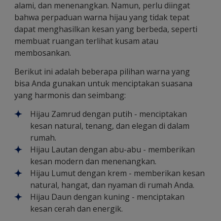
alami, dan menenangkan. Namun, perlu diingat
bahwa perpaduan warna hijau yang tidak tepat
dapat menghasilkan kesan yang berbeda, seperti
membuat ruangan terlihat kusam atau
membosankan.
Berikut ini adalah beberapa pilihan warna yang
bisa Anda gunakan untuk menciptakan suasana
yang harmonis dan seimbang:
Hijau Zamrud dengan putih - menciptakan
kesan natural, tenang, dan elegan di dalam
rumah.
Hijau Lautan dengan abu-abu - memberikan
kesan modern dan menenangkan.
Hijau Lumut dengan krem - memberikan kesan
natural, hangat, dan nyaman di rumah Anda.
Hijau Daun dengan kuning - menciptakan
kesan cerah dan energik.