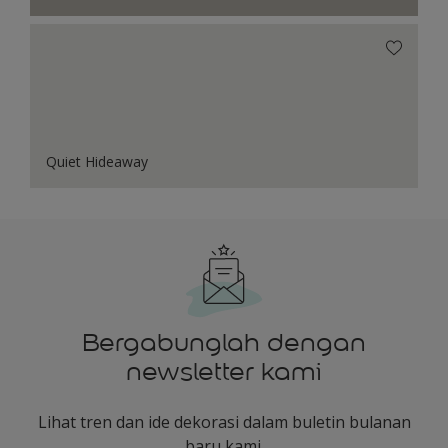
Quiet Hideaway
Bergabunglah dengan
newsletter kami
Lihat tren dan ide dekorasi dalam buletin bulanan
baru kami.