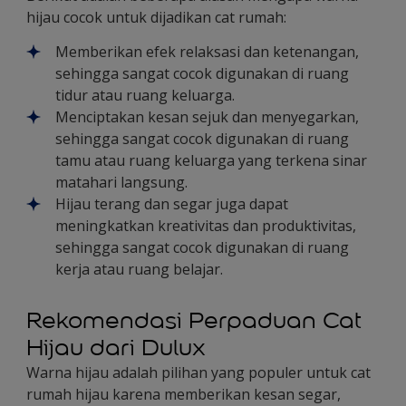
hijau cocok untuk dijadikan cat rumah:
Memberikan efek relaksasi dan ketenangan,
sehingga sangat cocok digunakan di ruang
tidur atau ruang keluarga.
Menciptakan kesan sejuk dan menyegarkan,
sehingga sangat cocok digunakan di ruang
tamu atau ruang keluarga yang terkena sinar
matahari langsung.
Hijau terang dan segar juga dapat
meningkatkan kreativitas dan produktivitas,
sehingga sangat cocok digunakan di ruang
kerja atau ruang belajar.
Rekomendasi Perpaduan Cat
Hijau dari Dulux
Warna hijau adalah pilihan yang populer untuk cat
rumah hijau karena memberikan kesan segar,