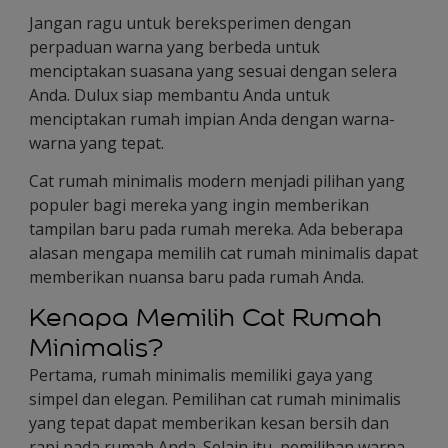
Jangan ragu untuk bereksperimen dengan
perpaduan warna yang berbeda untuk
menciptakan suasana yang sesuai dengan selera
Anda. Dulux siap membantu Anda untuk
menciptakan rumah impian Anda dengan warna-
warna yang tepat.
Cat rumah minimalis modern menjadi pilihan yang
populer bagi mereka yang ingin memberikan
tampilan baru pada rumah mereka. Ada beberapa
alasan mengapa memilih cat rumah minimalis dapat
memberikan nuansa baru pada rumah Anda.
Kenapa Memilih Cat Rumah
Minimalis?
Pertama, rumah minimalis memiliki gaya yang
simpel dan elegan. Pemilihan cat rumah minimalis
yang tepat dapat memberikan kesan bersih dan
rapi pada rumah Anda. Selain itu, pemilihan warna