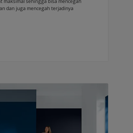
t maksimal sehingga bisa mencegah
an dan juga mencegah terjadinya
.