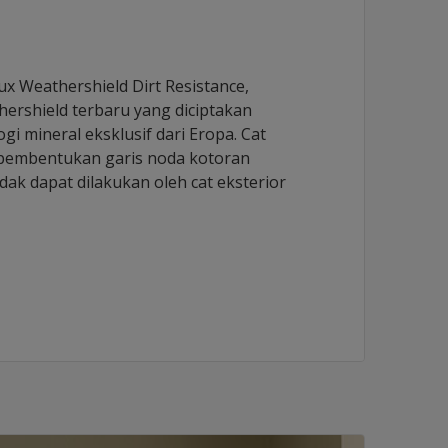
 Weathershield Dirt Resistance,
ershield terbaru yang diciptakan
gi mineral eksklusif dari Eropa. Cat
 pembentukan garis noda kotoran
idak dapat dilakukan oleh cat eksterior