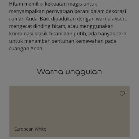
Hitam memiliki kekuatan magis untuk
menyampaikan pernyataan berani dalam dekorasi
rumah Anda. Baik dipadukan dengan warna aksen,
mengecat dinding hitam, atau menggunakan
kombinasi klasik hitam dan putih, ada banyak cara
untuk menambah sentuhan kemewahan pada
ruangan Anda.
Warna unggulan
European White