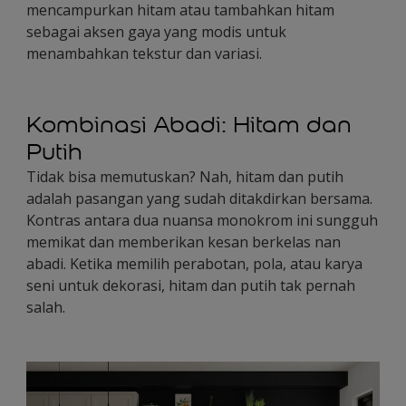
mencampurkan hitam atau tambahkan hitam
sebagai aksen gaya yang modis untuk
menambahkan tekstur dan variasi.
Kombinasi Abadi: Hitam dan
Putih
Tidak bisa memutuskan? Nah, hitam dan putih
adalah pasangan yang sudah ditakdirkan bersama.
Kontras antara dua nuansa monokrom ini sungguh
memikat dan memberikan kesan berkelas nan
abadi. Ketika memilih perabotan, pola, atau karya
seni untuk dekorasi, hitam dan putih tak pernah
salah.