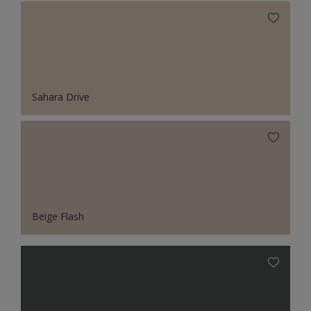
Sahara Drive
Beige Flash