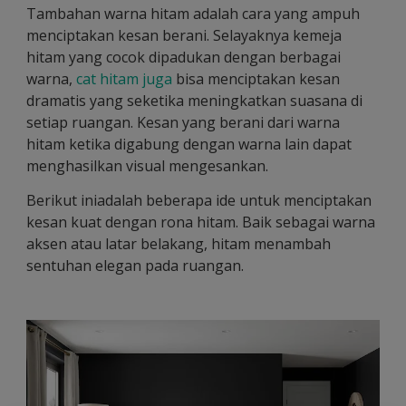
Tambahan warna hitam adalah cara yang ampuh
menciptakan kesan berani. Selayaknya kemeja
hitam yang cocok dipadukan dengan berbagai
warna,
cat hitam juga
bisa menciptakan kesan
dramatis yang seketika meningkatkan suasana di
setiap ruangan. Kesan yang berani dari warna
hitam ketika digabung dengan warna lain dapat
menghasilkan visual mengesankan.
Berikut iniadalah beberapa ide untuk menciptakan
kesan kuat dengan rona hitam. Baik sebagai warna
aksen atau latar belakang, hitam menambah
sentuhan elegan pada ruangan.