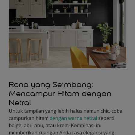
Rona yang Seimbang:
Mencampur Hitam dengan
Netral
Untuk tampilan yang lebih halus namun chic, coba
campurkan hitam
dengan warna netral
seperti
beige, abu-abu, atau krem. Kombinasi ini
memberikan ruangan Anda rasa elegansi yang