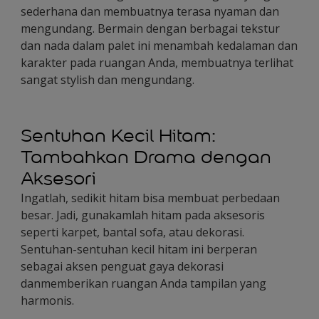
sederhana dan membuatnya terasa nyaman dan
mengundang. Bermain dengan berbagai tekstur
dan nada dalam palet ini menambah kedalaman dan
karakter pada ruangan Anda, membuatnya terlihat
sangat stylish dan mengundang.
Sentuhan Kecil Hitam:
Tambahkan Drama dengan
Aksesori
Ingatlah, sedikit hitam bisa membuat perbedaan
besar. Jadi, gunakamlah hitam pada aksesoris
seperti karpet, bantal sofa, atau dekorasi.
Sentuhan-sentuhan kecil hitam ini berperan
sebagai aksen penguat gaya dekorasi
danmemberikan ruangan Anda tampilan yang
harmonis.