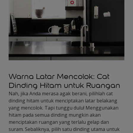
Warna Latar Mencolok: Cat
Dinding Hitam untuk Ruangan
Nah, jika Anda merasa agak berani, pilihlah cat
dinding hitam untuk menciptakan latar belakang
yang mencolok. Tapi tunggu dulu! Menggunakan
hitam pada semua dinding mungkin akan
menciptakan ruangan yang terlalu gelap dan
suram. Sebaliknya, pilih satu dinding utama untuk