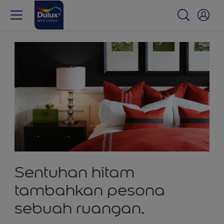
Sentuhan hitam
tambahkan pesona
sebuah ruangan.