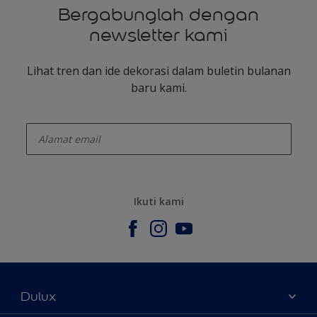
Bergabunglah dengan
newsletter kami
Lihat tren dan ide dekorasi dalam buletin bulanan
baru kami.
enter-your-email
Ikuti kami
Dulux