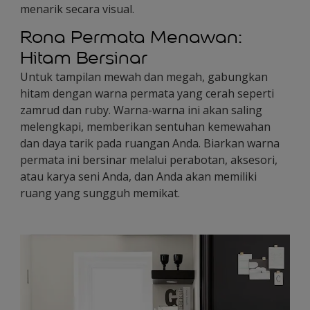
menarik secara visual.
Rona Permata Menawan:
Hitam Bersinar
Untuk tampilan mewah dan megah, gabungkan
hitam dengan warna permata yang cerah seperti
zamrud dan ruby. Warna-warna ini akan saling
melengkapi, memberikan sentuhan kemewahan
dan daya tarik pada ruangan Anda. Biarkan warna
permata ini bersinar melalui perabotan, aksesori,
atau karya seni Anda, dan Anda akan memiliki
ruang yang sungguh memikat.