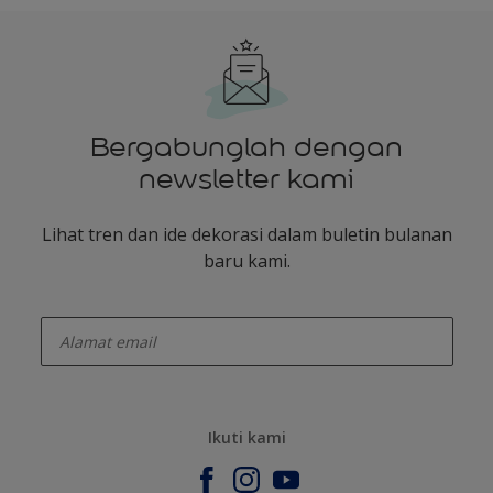
Bergabunglah dengan
newsletter kami
Lihat tren dan ide dekorasi dalam buletin bulanan
baru kami.
enter-your-email
Ikuti kami