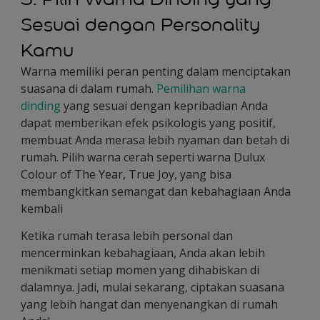
Sesuai dengan Personality
Kamu
Warna memiliki peran penting dalam menciptakan
suasana di dalam rumah.
Pemilihan warna
dinding
yang sesuai dengan kepribadian Anda
dapat memberikan efek psikologis yang positif,
membuat Anda merasa lebih nyaman dan betah di
rumah. Pilih warna cerah seperti warna Dulux
Colour of The Year, True Joy, yang bisa
membangkitkan semangat dan kebahagiaan Anda
kembali
Ketika rumah terasa lebih personal dan
mencerminkan kebahagiaan, Anda akan lebih
menikmati setiap momen yang dihabiskan di
dalamnya. Jadi, mulai sekarang, ciptakan suasana
yang lebih hangat dan menyenangkan di rumah