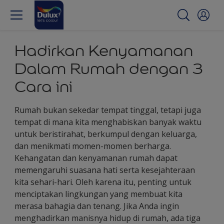
Hadirkan Kenyamanan
Dalam Rumah dengan 3
Cara ini
Rumah bukan sekedar tempat tinggal, tetapi juga
tempat di mana kita menghabiskan banyak waktu
untuk beristirahat, berkumpul dengan keluarga,
dan menikmati momen-momen berharga.
Kehangatan dan kenyamanan rumah dapat
memengaruhi suasana hati serta kesejahteraan
kita sehari-hari. Oleh karena itu, penting untuk
menciptakan lingkungan yang membuat kita
merasa bahagia dan tenang. Jika Anda ingin
menghadirkan manisnya hidup di rumah, ada tiga