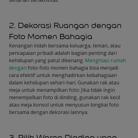
seharian beraktivitas.
2. Dekorasi Ruangan dengan
Foto Momen Bahagia
Kenangan indah bersama keluarga, teman, atau
pencapaian pribadi adalah bagian penting dari
kehidupan yang patut dikenang.
Menghiasi rumah
dengan
foto-foto momen bahagia bisa menjadi
cara efektif untuk menghadirkan kebahagiaan
dalam kehidupan sehari-hari. Gunakan rak atau
meja untuk menampilkan foto: Jika tidak ingin
menempelkan foto di dinding, gunakan rak kecil
atau meja konsol untuk menyusun bingkai foto
bersama dengan dekorasi lainnya.
3. Pilih Warna Dinding yang