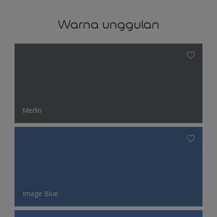
Warna unggulan
Merlin
Image Blue