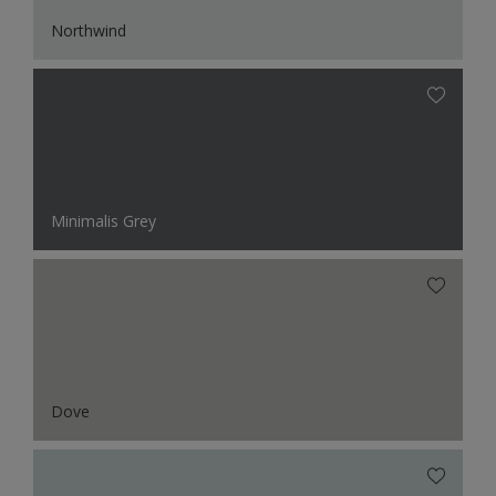
Northwind
Minimalis Grey
Dove