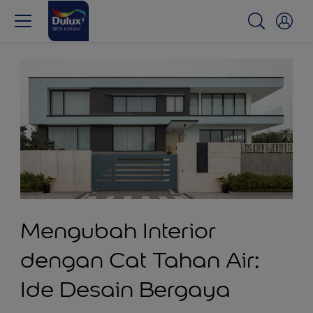
Mengubah Interior
dengan Cat Tahan Air:
Ide Desain Bergaya