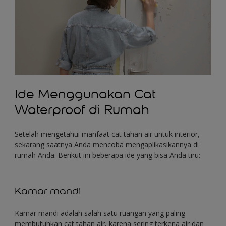
Ide Menggunakan Cat
Waterproof di Rumah
Setelah mengetahui manfaat cat tahan air untuk interior,
sekarang saatnya Anda mencoba mengaplikasikannya di
rumah Anda. Berikut ini beberapa ide yang bisa Anda tiru:
Kamar mandi
Kamar mandi adalah salah satu ruangan yang paling
membutuhkan cat tahan air, karena sering terkena air dan