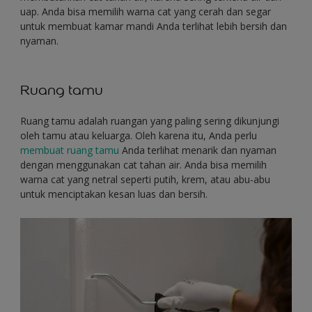
uap. Anda bisa memilih warna cat yang cerah dan segar
untuk membuat kamar mandi Anda terlihat lebih bersih dan
nyaman.
Ruang tamu
Ruang tamu adalah ruangan yang paling sering dikunjungi
oleh tamu atau keluarga. Oleh karena itu, Anda perlu
membuat ruang tamu
Anda terlihat menarik dan nyaman
dengan menggunakan cat tahan air. Anda bisa memilih
warna cat yang netral seperti putih, krem, atau abu-abu
untuk menciptakan kesan luas dan bersih.