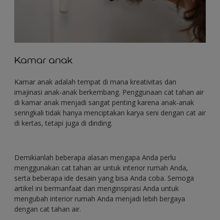
Kamar anak
Kamar anak adalah tempat di mana kreativitas dan
imajinasi anak-anak berkembang. Penggunaan cat tahan air
di kamar anak menjadi sangat penting karena anak-anak
seringkali tidak hanya menciptakan karya seni dengan cat air
di kertas, tetapi juga di dinding.
Demikianlah beberapa alasan mengapa Anda perlu
menggunakan cat tahan air untuk interior rumah Anda,
serta beberapa ide desain yang bisa Anda coba. Semoga
artikel ini bermanfaat dan menginspirasi Anda untuk
mengubah interior rumah Anda menjadi lebih bergaya
dengan cat tahan air.