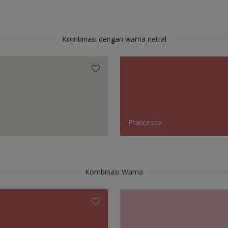
Kombinasi dengan warna netral
Francesca
Kombinasi Warna