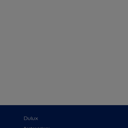
Dulux