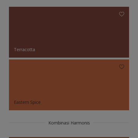
Terracotta
Eastern Spice
Kombinasi Harmonis