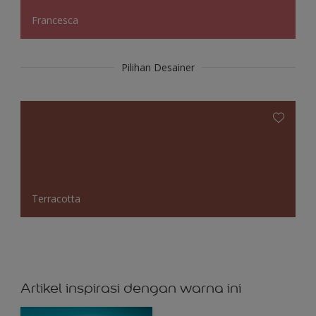
Francesca
Pilihan Desainer
Terracotta
Artikel inspirasi dengan warna ini