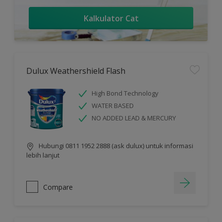
Kalkulator Cat
Dulux Weathershield Flash
High Bond Technology
WATER BASED
NO ADDED LEAD & MERCURY
Hubungi 0811 1952 2888 (ask dulux) untuk informasi
lebih lanjut
Compare