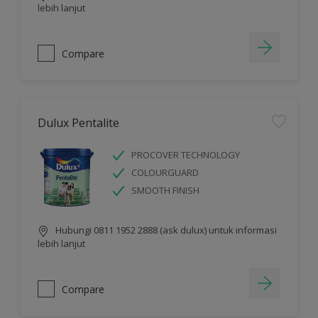
lebih lanjut
Compare
Dulux Pentalite
PROCOVER TECHNOLOGY
COLOURGUARD
SMOOTH FINISH
Hubungi 0811 1952 2888 (ask dulux) untuk informasi
lebih lanjut
Compare