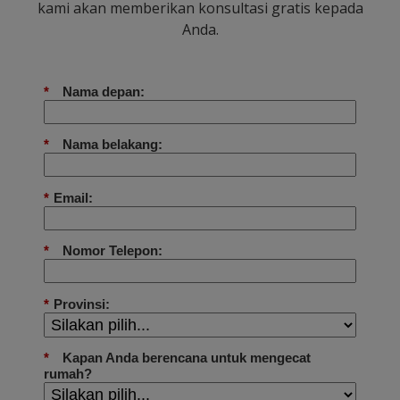
kami akan memberikan konsultasi gratis kepada
Anda.