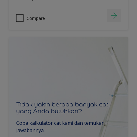
Compare
Tidak yakin berapa banyak cat
yang Anda butuhkan?
Coba kalkulator cat kami dan temukan
jawabannya.