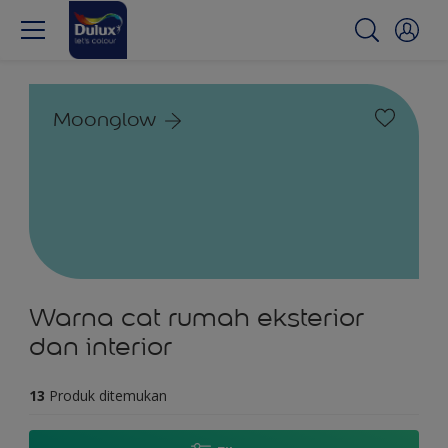
Moonglow
Warna cat rumah eksterior
dan interior
13
Produk ditemukan