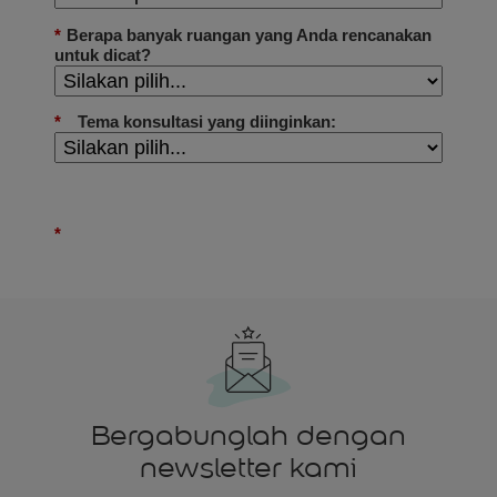
Bergabunglah dengan
newsletter kami