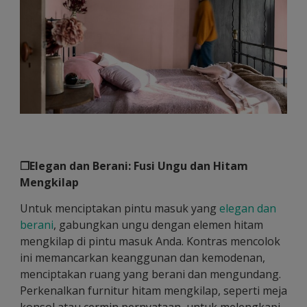
❐Elegan dan Berani: Fusi Ungu dan Hitam
Mengkilap
Untuk menciptakan pintu masuk yang
elegan dan
berani
, gabungkan ungu dengan elemen hitam
mengkilap di pintu masuk Anda. Kontras mencolok
ini memancarkan keanggunan dan kemodenan,
menciptakan ruang yang berani dan mengundang.
Perkenalkan furnitur hitam mengkilap, seperti meja
konsol atau cermin pernyataan, untuk melengkapi