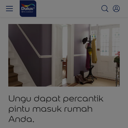
Ungu dapat percantik
pintu masuk rumah
Anda.