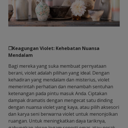
❐Keagungan Violet: Kehebatan Nuansa
Mendalam
Bagi mereka yang suka membuat pernyataan
berani, violet adalah pilihan yang ideal. Dengan
kehadiran yang mendalam dan misterius, violet
memerintah perhatian dan menambah sentuhan
ketenangan pada pintu masuk Anda. Ciptakan
dampak dramatis dengan mengecat satu dinding
dengan nuansa violet yang kaya, atau pilih aksesori
dan karya seni berwarna violet untuk menonjolkan
ruangan. Untuk meningkatkan daya tariknya,
gabungkan aksen logam seperti emas atau perak