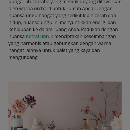
bunga - itulah vibe yang memukau yang ditawarkan
oleh warna orchard untuk rumah Anda. Dengan
nuansa ungu hangat yang sedikit lebih cerah dan
hidup, nuansa ungu ini menyuntikkan energi dan
kehidupan ke dalam ruang Anda. Padukan dengan
nuansa
netral untuk
menciptakan keseimbangan
yang harmonis atau gabungkan dengan warna
hangat lainnya untuk palet yang kaya dan
mengundang.