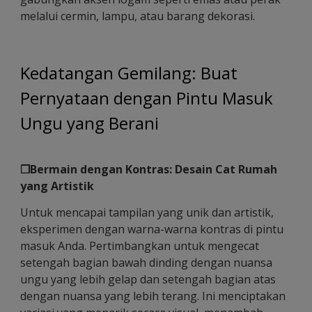
melalui cermin, lampu, atau barang dekorasi.
Kedatangan Gemilang: Buat
Pernyataan dengan Pintu Masuk
Ungu yang Berani
❐Bermain dengan Kontras: Desain Cat Rumah
yang Artistik
Untuk mencapai tampilan yang unik dan artistik,
eksperimen dengan warna-warna kontras di pintu
masuk Anda. Pertimbangkan untuk mengecat
setengah bagian bawah dinding dengan nuansa
ungu yang lebih gelap dan setengah bagian atas
dengan nuansa yang lebih terang. Ini menciptakan