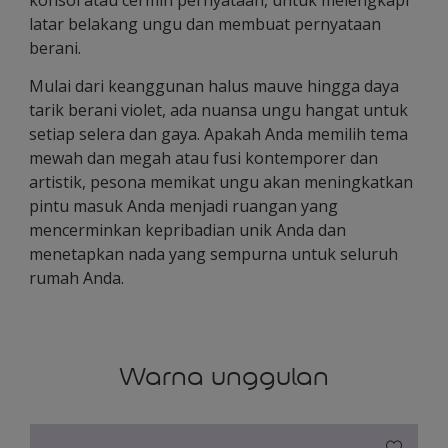
latar belakang ungu dan membuat pernyataan
berani.
Mulai dari keanggunan halus mauve hingga daya
tarik berani violet, ada nuansa ungu hangat untuk
setiap selera dan gaya. Apakah Anda memilih tema
mewah dan megah atau fusi kontemporer dan
artistik, pesona memikat ungu akan meningkatkan
pintu masuk Anda menjadi ruangan yang
mencerminkan kepribadian unik Anda dan
menetapkan nada yang sempurna untuk seluruh
rumah Anda.
Warna unggulan