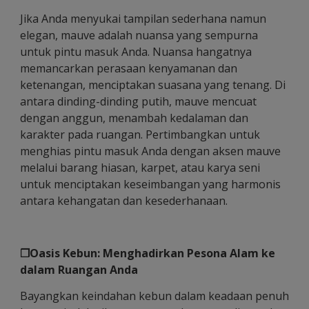
Jika Anda menyukai tampilan sederhana namun
elegan, mauve adalah nuansa yang sempurna
untuk pintu masuk Anda. Nuansa hangatnya
memancarkan perasaan kenyamanan dan
ketenangan, menciptakan suasana yang tenang. Di
antara dinding-dinding putih, mauve mencuat
dengan anggun, menambah kedalaman dan
karakter pada ruangan. Pertimbangkan untuk
menghias pintu masuk Anda dengan aksen mauve
melalui barang hiasan, karpet, atau karya seni
untuk menciptakan keseimbangan yang harmonis
antara kehangatan dan kesederhanaan.
❐Oasis Kebun: Menghadirkan Pesona Alam ke
dalam Ruangan Anda
Bayangkan keindahan kebun dalam keadaan penuh