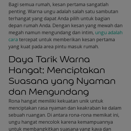
Bagi semua rumah, kesan pertama sangatlah
penting. Warna ungu adalah salah satu sambutan
terhangat yang dapat Anda pilih untuk bagian
depan rumah Anda. Dengan kesan yang mewah dan
megah namun mengundang dan intim,
ungu adalah
cara
tercepat untuk memberikan kesan pertama
yang kuat pada area pintu masuk rumah.
Daya Tarik Warna
Hangat: Menciptakan
Suasana yang Nyaman
dan Mengundang
Rona hangat memiliki kekuatan unik untuk
menciptakan rasa nyaman dan keakraban ke dalam
sebuah ruangan. Di antara rona-rona memikat ini,
ungu hangat mencolok karena kemampuannya
untuk membangkitkan suasana yang kaya dan